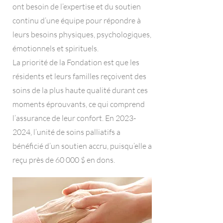
ont besoin de l’expertise et du soutien
continu d’une équipe pour répondre à
leurs besoins physiques, psychologiques,
émotionnels et spirituels.
La priorité de la Fondation est que les
résidents et leurs familles reçoivent des
soins de la plus haute qualité durant ces
moments éprouvants, ce qui comprend
l’assurance de leur confort. En 2023-
2024, l’unité de soins palliatifs a
bénéficié d’un soutien accru, puisqu’elle a
reçu près de 60 000 $ en dons.