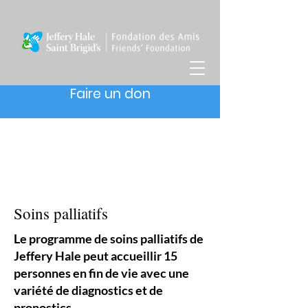
Faire un don
Soins palliatifs
Le programme de soins palliatifs de
Jeffery Hale peut accueillir 15
personnes en fin de vie avec une
variété de diagnostics et de
pronostics.