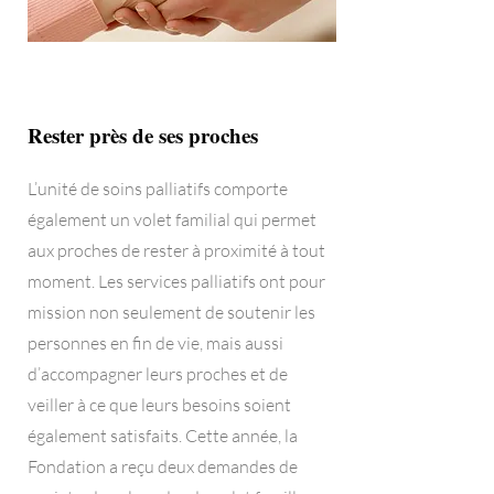
Rester près de ses proches
L’unité de soins palliatifs comporte
également un volet familial qui permet
aux proches de rester à proximité à tout
moment. Les services palliatifs ont pour
mission non seulement de soutenir les
personnes en fin de vie, mais aussi
d’accompagner leurs proches et de
veiller à ce que leurs besoins soient
également satisfaits. Cette année, la
Fondation a reçu deux demandes de