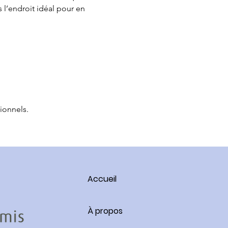
l’endroit idéal pour en 
ionnels.
Accueil
À propos