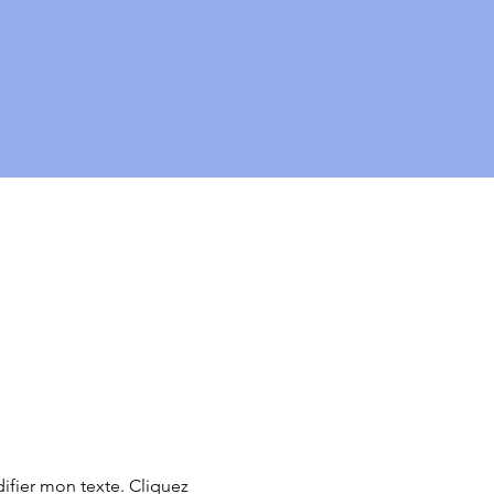
ifier mon texte. Cliquez 