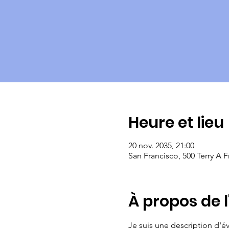
Heure et lieu
20 nov. 2035, 21:00
San Francisco, 500 Terry A F
À propos de 
Je suis une description d'é