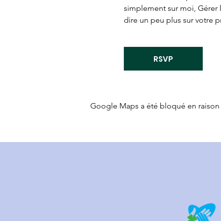
simplement sur moi, Gérer 
dire un peu plus sur votre 
RSVP
Google Maps a été bloqué en raison 