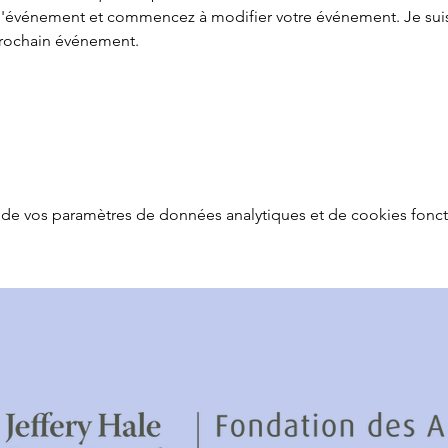
l'événement et commencez à modifier votre événement. Je suis 
prochain événement.
de vos paramètres de données analytiques et de cookies fonct